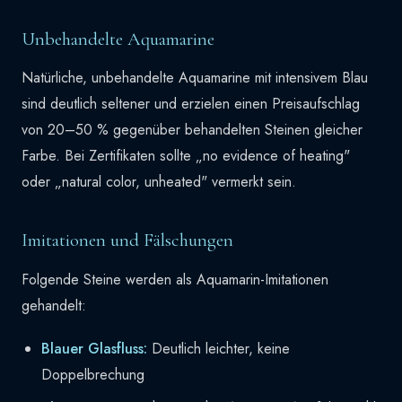
Unbehandelte Aquamarine
Natürliche, unbehandelte Aquamarine mit intensivem Blau
sind deutlich seltener und erzielen einen Preisaufschlag
von 20–50 % gegenüber behandelten Steinen gleicher
Farbe. Bei Zertifikaten sollte „no evidence of heating"
oder „natural color, unheated" vermerkt sein.
Imitationen und Fälschungen
Folgende Steine werden als Aquamarin-Imitationen
gehandelt:
Blauer Glasfluss:
Deutlich leichter, keine
Doppelbrechung