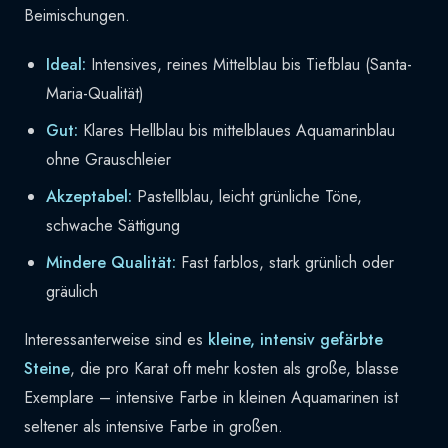
Beimischungen.
Ideal:
Intensives, reines Mittelblau bis Tiefblau (Santa-
Maria-Qualität)
Gut:
Klares Hellblau bis mittelblaues Aquamarinblau
ohne Grauschleier
Akzeptabel:
Pastellblau, leicht grünliche Töne,
schwache Sättigung
Mindere Qualität:
Fast farblos, stark grünlich oder
gräulich
Interessanterweise sind es
kleine, intensiv gefärbte
Steine
, die pro Karat oft mehr kosten als große, blasse
Exemplare – intensive Farbe in kleinen Aquamarinen ist
seltener als intensive Farbe in großen.