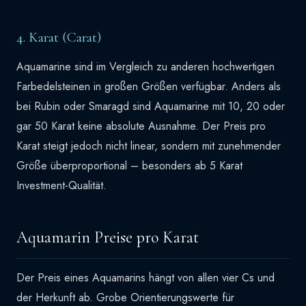
4. Karat (Carat)
Aquamarine sind im Vergleich zu anderen hochwertigen
Farbedelsteinen in großen Größen verfügbar. Anders als
bei Rubin oder Smaragd sind Aquamarine mit 10, 20 oder
gar 50 Karat keine absolute Ausnahme. Der Preis pro
Karat steigt jedoch nicht linear, sondern mit zunehmender
Größe überproportional – besonders ab 5 Karat
Investment-Qualität.
Aquamarin Preise pro Karat
Der Preis eines Aquamarins hängt von allen vier Cs und
der Herkunft ab. Grobe Orientierungswerte für