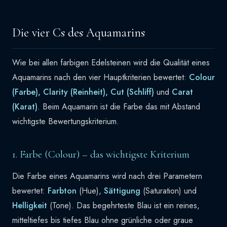
Die vier Cs des Aquamarins
Wie bei allen farbigen Edelsteinen wird die Qualität eines
Aquamarins nach den vier Hauptkriterien bewertet:
Colour
(Farbe), Clarity (Reinheit), Cut (Schliff)
und
Carat
(Karat)
. Beim Aquamarin ist die Farbe das mit Abstand
wichtigste Bewertungskriterium.
1. Farbe (Colour) – das wichtigste Kriterium
Die Farbe eines Aquamarins wird nach drei Parametern
bewertet:
Farbton
(Hue),
Sättigung
(Saturation) und
Helligkeit
(Tone). Das begehrteste Blau ist ein reines,
mitteltiefes bis tiefes Blau ohne grünliche oder graue