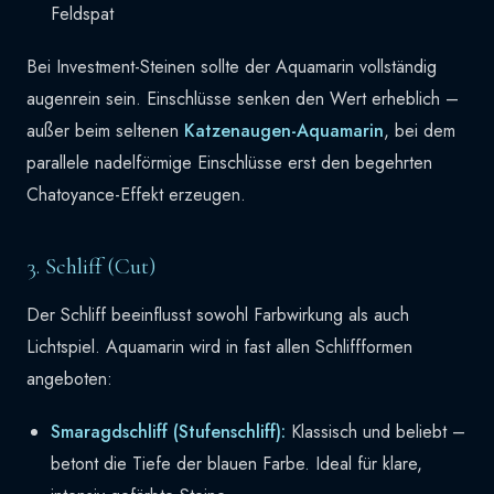
Feldspat
Bei Investment-Steinen sollte der Aquamarin vollständig
augenrein sein. Einschlüsse senken den Wert erheblich –
außer beim seltenen
Katzenaugen-Aquamarin
, bei dem
parallele nadelförmige Einschlüsse erst den begehrten
Chatoyance-Effekt erzeugen.
3. Schliff (Cut)
Der Schliff beeinflusst sowohl Farbwirkung als auch
Lichtspiel. Aquamarin wird in fast allen Schliffformen
angeboten:
Smaragdschliff (Stufenschliff):
Klassisch und beliebt –
betont die Tiefe der blauen Farbe. Ideal für klare,