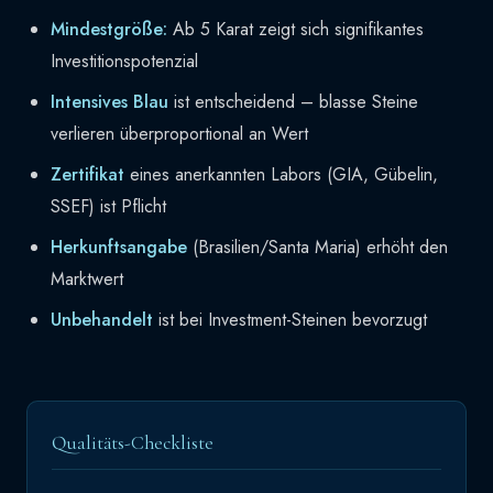
Mindestgröße:
Ab 5 Karat zeigt sich signifikantes
Investitionspotenzial
Intensives Blau
ist entscheidend – blasse Steine
verlieren überproportional an Wert
Zertifikat
eines anerkannten Labors (GIA, Gübelin,
SSEF) ist Pflicht
Herkunftsangabe
(Brasilien/Santa Maria) erhöht den
Marktwert
Unbehandelt
ist bei Investment-Steinen bevorzugt
Qualitäts-Checkliste