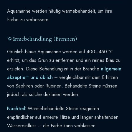
Aquamarine werden häufig wärmebehandelt, um ihre
Farbe zu verbessern:
Wärmebehandlung (Brennen)
Grünlich-blaue Aquamarine werden auf 400–450 °C
erhitzt, um das Grün zu entfernen und ein reines Blau zu
erzielen. Diese Behandlung ist in der Branche
allgemein
akzeptiert und üblich
– vergleichbar mit dem Erhitzen
von Saphiren oder Rubinen. Behandelte Steine müssen
jedoch als solche deklariert werden.
Nachteil:
Wärmebehandelte Steine reagieren
empfindlicher auf erneute Hitze und länger anhaltenden
Wassereinfluss – die Farbe kann verblassen.