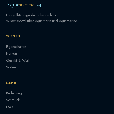
Aqua
marine
-24
Das vollständige deutschsprachige
Wissensportal über Aquamarin und Aquamarine.
WISSEN
Eigenschaften
Herkunft
Qualität & Wert
Sorten
MEHR
Bedeutung
Schmuck
FAQ