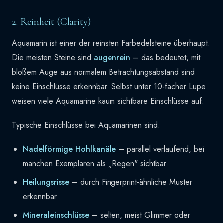
2. Reinheit (Clarity)
Aquamarin ist einer der reinsten Farbedelsteine überhaupt.
Die meisten Steine sind
augenrein
– das bedeutet, mit
bloßem Auge aus normalem Betrachtungsabstand sind
keine Einschlüsse erkennbar. Selbst unter 10-facher Lupe
weisen viele Aquamarine kaum sichtbare Einschlüsse auf.
Typische Einschlüsse bei Aquamarinen sind:
Nadelförmige Hohlkanäle
– parallel verlaufend, bei
manchen Exemplaren als „Regen" sichtbar
Heilungsrisse
– durch Fingerprint-ähnliche Muster
erkennbar
Mineraleinschlüsse
– selten, meist Glimmer oder